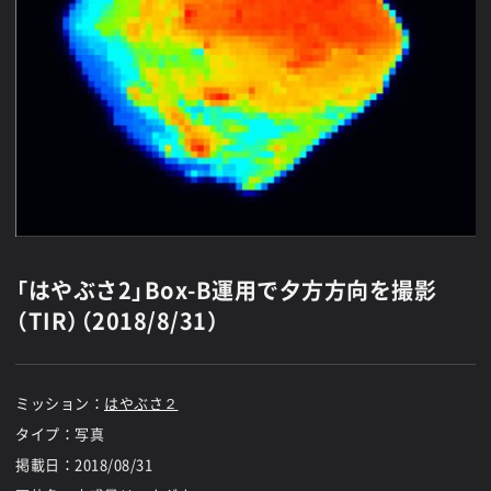
「はやぶさ2」Box-B運用で夕方方向を撮影
（TIR）（2018/8/31）
ミッション：
はやぶさ２
タイプ：写真
掲載日：
2018/08/31