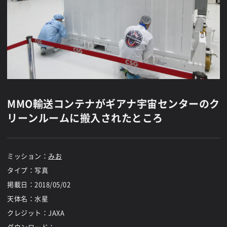
MMO輸送コンテナがギアナ宇宙センターのク
リーンルームに搬入されたところ
ミッション：
みお
タイプ：写真
掲載日：
2018/05/02
天体名：水星
クレジット：JAXA
ダウンロード：