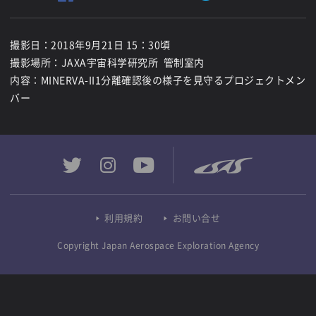
撮影日：2018年9月21日 15：30頃
撮影場所：JAXA宇宙科学研究所 管制室内
内容：MINERVA-II1分離確認後の様子を見守るプロジェクトメン
バー
利用規約
お問い合せ
Copyright Japan Aerospace Exploration Agency