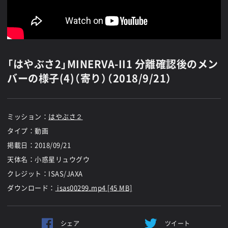
「はやぶさ2」MINERVA-II1 分離確認後のメン
バーの様子(4)（寄り）（2018/9/21）
ミッション：
はやぶさ２
タイプ：動画
掲載日：
2018/09/21
天体名：小惑星リュウグウ
クレジット：ISAS/JAXA
ダウンロード：
isas00299.mp4 [45 MB]
シェア
ツイート