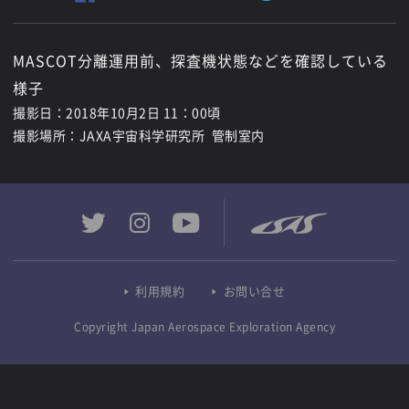
MASCOT分離運用前、探査機状態などを確認している
様子
撮影日：2018年10月2日 11：00頃
撮影場所：JAXA宇宙科学研究所 管制室内
利用規約
お問い合せ
Copyright Japan Aerospace Exploration Agency