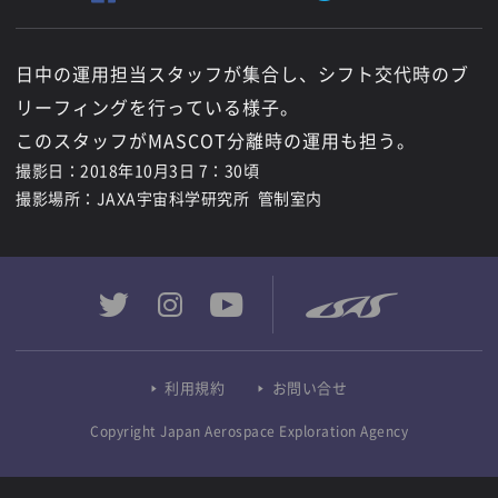
日中の運用担当スタッフが集合し、シフト交代時のブ
リーフィングを行っている様子。
このスタッフがMASCOT分離時の運用も担う。
撮影日：2018年10月3日 7：30頃
撮影場所：JAXA宇宙科学研究所 管制室内
利用規約
お問い合せ
Copyright Japan Aerospace Exploration Agency