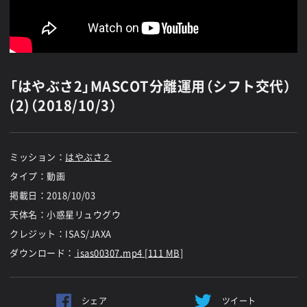
「はやぶさ2」MASCOT分離運用（シフト交代）
(2)（2018/10/3）
ミッション：
はやぶさ２
タイプ：動画
掲載日：
2018/10/03
天体名：小惑星リュウグウ
クレジット：ISAS/JAXA
ダウンロード：
isas00307.mp4 [111 MB]
シェア
ツイート