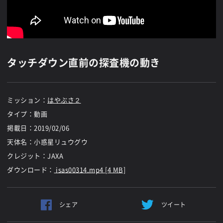
タッチダウン直前の探査機の動き
ミッション：
はやぶさ２
タイプ：動画
掲載日：
2019/02/06
天体名：小惑星リュウグウ
クレジット：JAXA
ダウンロード：
isas00314.mp4 [4 MB]
シェア
ツイート