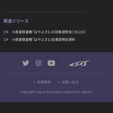
関連リリース
小惑星探査機「はやぶさ2」の記者説明会（19/2/6）
小惑星探査機「はやぶさ2」記者説明会資料
利用規約
お問い合せ
Copyright Japan Aerospace Exploration Agency