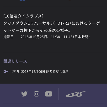
[10倍速タイムラプス]
タッチダウン1リハーサル3（TD1-R3）におけるターゲ
ットマーカ投下からその追尾の様子。
撮影日 ：2018年10月25日、11:38～11:48（日本時間）
関連リリース
（参考）2018年12月06日 記者懇談会資料