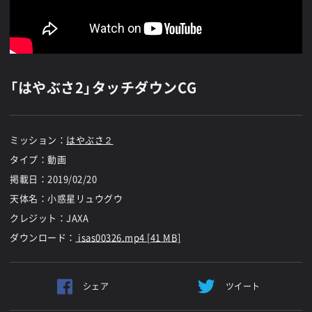
「はやぶさ2」タッチダウンCG
ミッション：
はやぶさ２
タイプ：動画
掲載日：
2019/02/20
天体名：小惑星リュウグウ
クレジット：JAXA
ダウンロード：
isas00326.mp4 [41 MB]
シェア
ツイート