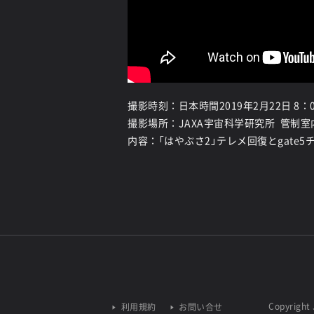
撮影時刻：日本時間2019年2月22日 8：0
撮影場所：JAXA宇宙科学研究所 管制室
内容：「はやぶさ2」テレメ回復とgate
Copyright 
利用規約
お問い合せ