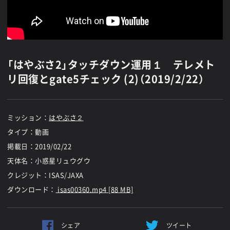
「はやぶさ2」タッチダウン運用１ テレメト
リ回復とgate5チェック (2)（2019/2/22）
ミッション：
はやぶさ２
タイプ：動画
掲載日：
2019/02/22
天体名：小惑星リュウグウ
クレジット：ISAS/JAXA
ダウンロード：
isas00360.mp4 [88 MB]
シェア
ツイート