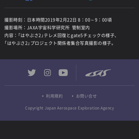
撮影時刻：日本時間2019年2月22日 8：00～9：00頃
撮影場所：JAXA宇宙科学研究所 管制室内
内容：「はやぶさ2」テレメ回復とgate5チェックの様子、
「はやぶさ2」プロジェクト関係者集合写真撮影の様子。
利用規約
お問い合せ
Copyright Japan Aerospace Exploration Agency