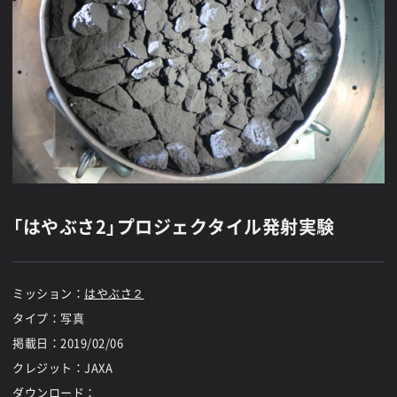
「はやぶさ2」プロジェクタイル発射実験
ミッション：
はやぶさ２
タイプ：写真
掲載日：
2019/02/06
クレジット：JAXA
ダウンロード：