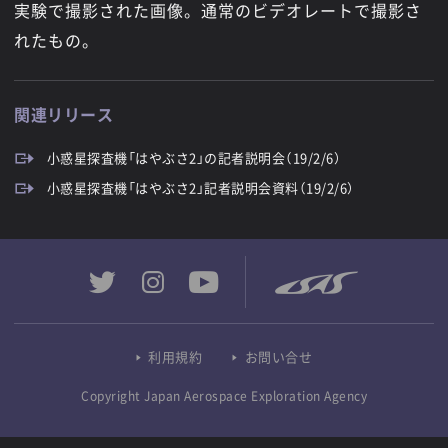
実験で撮影された画像。通常のビデオレートで撮影さ
れたもの。
関連リリース
小惑星探査機「はやぶさ2」の記者説明会（19/2/6）
小惑星探査機「はやぶさ2」記者説明会資料（19/2/6）
利用規約
お問い合せ
Copyright Japan Aerospace Exploration Agency