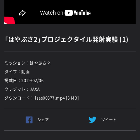
「はやぶさ2」プロジェクタイル発射実験 (1)
ミッション：
はやぶさ２
タイプ：動画
掲載日：
2019/02/06
クレジット：JAXA
ダウンロード：
isas00377.mp4 [3 MB]
シェア
ツイート