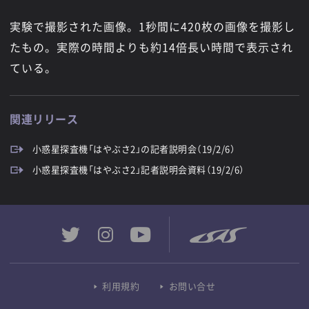
実験で撮影された画像。1秒間に420枚の画像を撮影し
たもの。実際の時間よりも約14倍長い時間で表示され
ている。
関連リリース
小惑星探査機「はやぶさ2」の記者説明会（19/2/6）
小惑星探査機「はやぶさ2」記者説明会資料（19/2/6）
利用規約
お問い合せ