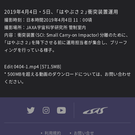
2019年4月4日・5日、「はやぶさ２」衝突装置運用
撮影時刻：日本時間2019年4月4日 11：00頃
撮影場所：JAXA宇宙科学研究所 管制室内
内容：衝突装置（SCI: Small Carry-on Impactor）分離のために、
「はやぶさ２」を降下させる前に運用担当者が集合し、ブリーフ
ィングを行っている様子。
Edit 0404-1.mp4 [571.5MB]
* 500MBを超える動画のダウンロードについては、お問い合わせ
ください。
利用規約
お問い合せ