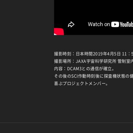
撮影時刻：日本時間2019年4月5日 11：
撮影場所：JAXA宇宙科学研究所 管制室
内容：DCAM3との通信が確立。
その後のSCI作動時刻後に探査機状態の
喜ぶプロジェクトメンバー。