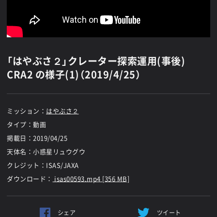
「はやぶさ２」クレーター探索運用(事後)
CRA2 の様子(1)（2019/4/25）
ミッション：
はやぶさ２
タイプ：動画
掲載日：
2019/04/25
天体名：小惑星リュウグウ
クレジット：ISAS/JAXA
ダウンロード：
isas00593.mp4 [356 MB]
シェア
ツイート