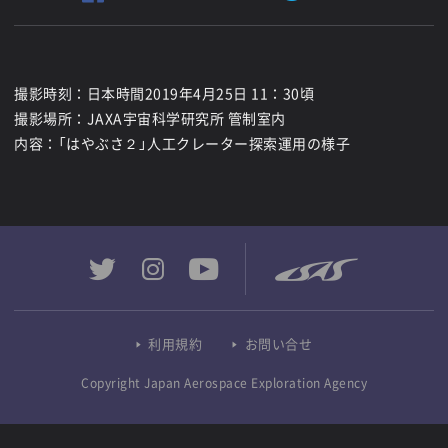
撮影時刻：日本時間2019年4月25日 11：30頃
撮影場所：JAXA宇宙科学研究所 管制室内
内容：「はやぶさ２」人工クレーター探索運用の様子
利用規約
お問い合せ
Copyright Japan Aerospace Exploration Agency