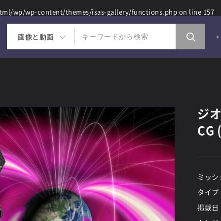
ml/wp/wp-content/themes/isas-gallery/functions.php
on line
157
画像と動画
ジオ
CG 
ミッシ
タイプ
掲載日