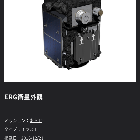
ERG衛星外観
ミッション：
あらせ
タイプ：イラスト
掲載日：
2016/12/21