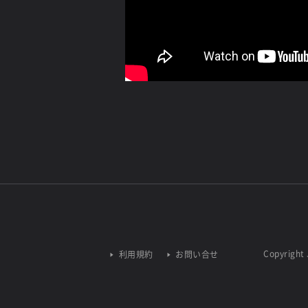
Copyright 
利用規約
お問い合せ