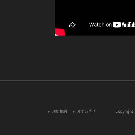
Copyright 
利用規約
お問い合せ