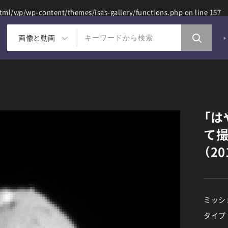
ml/wp/wp-content/themes/isas-gallery/functions.php
on line
157
画像と動画
「は
て撮
（20
ミッシ
タイプ