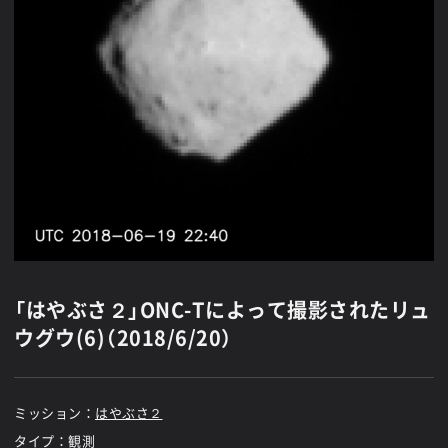
「はやぶさ２」ONC-Tによって撮影されたリュ
ウグウ(6)（2018/6/20）
ミッション：
はやぶさ２
タイプ：観測