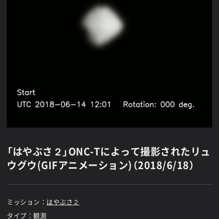
「はやぶさ２」ONC-Tによって撮影されたリュ
ウグウ(GIFアニメーション)（2018/6/18）
ミッション：
はやぶさ２
タイプ：観測