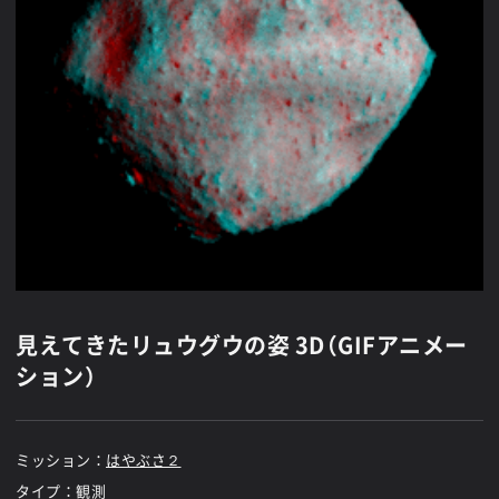
見えてきたリュウグウの姿 3D（GIFアニメー
ション）
ミッション：
はやぶさ２
タイプ：観測