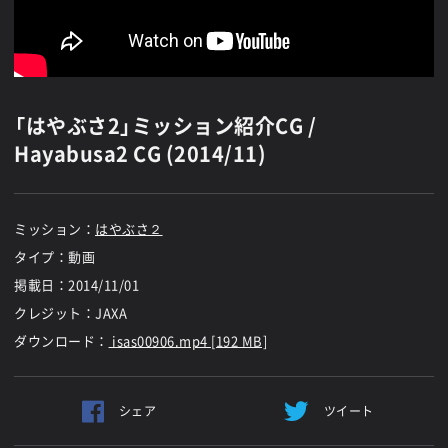
「はやぶさ2」ミッション紹介CG /
Hayabusa2 CG (2014/11)
ミッション：
はやぶさ２
タイプ：動画
掲載日：
2014/11/01
クレジット：JAXA
ダウンロード：
isas00906.mp4 [192 MB]
シェア
ツイート