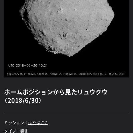
ホームポジションから見たリュウグウ
（2018/6/30）
ミッション：
はやぶさ２
タイプ：観測