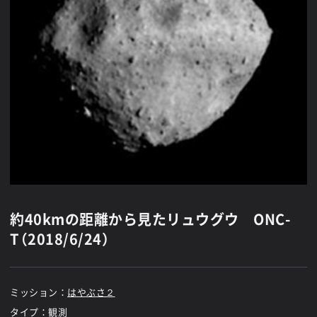
約40kmの距離から見たリュウグウ ONC-
T（2018/6/24）
ミッション：
はやぶさ２
タイプ：観測