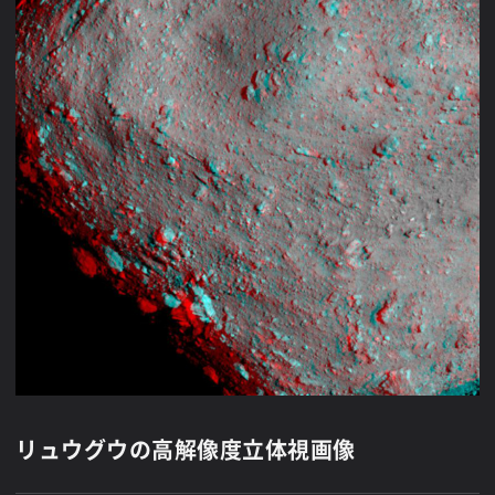
リュウグウの高解像度立体視画像