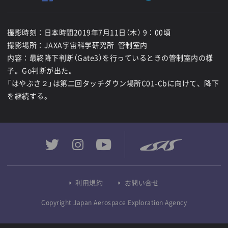
撮影時刻：日本時間2019年7月11日（木） 9：00頃
撮影場所：JAXA宇宙科学研究所 管制室内
内容：最終降下判断（Gate3）を行っているときの管制室内の様
子。Go判断が出た。
「はやぶさ２」は第二回タッチダウン場所C01-Cbに向けて、降下
を継続する。
利用規約
お問い合せ
Copyright Japan Aerospace Exploration Agency