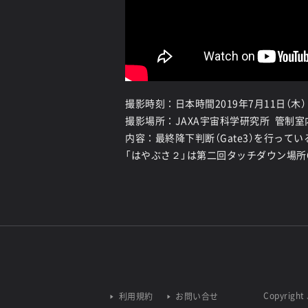
撮影時刻：日本時間2019年7月11日（木） 
撮影場所：JAXA宇宙科学研究所 管制室
内容：最終降下判断（Gate3）を行って
「はやぶさ２」は第二回タッチダウン場所C
Copyright 
利用規約
お問い合せ