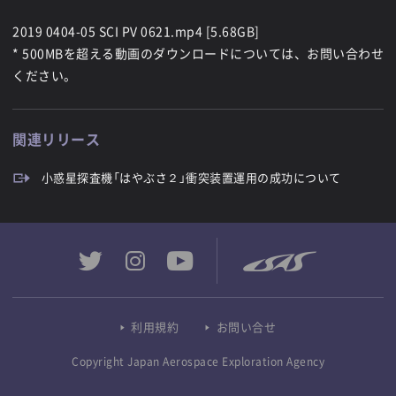
2019 0404-05 SCI PV 0621.mp4 [5.68GB]
* 500MBを超える動画のダウンロードについては、お問い合わせ
ください。
関連リリース
小惑星探査機「はやぶさ２」衝突装置運用の成功について
利用規約
お問い合せ
Copyright Japan Aerospace Exploration Agency