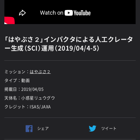
「はやぶさ２」インパクタによる人工クレータ
ー生成（SCI）運用（2019/04/4-5）
ミッション：
はやぶさ２
タイプ：動画
掲載日：
2019/04/05
天体名：小惑星リュウグウ
クレジット：ISAS/JAXA
シェア
ツイート