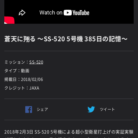
蒼天に翔る 〜SS-520 5号機 385日の記憶〜
ミッション：
SS-520
タイプ：動画
掲載日：
2018/02/06
クレジット：JAXA
シェア
ツイート
2018年2月3日 SS-520 5号機による超小型衛星打上げの実証実験