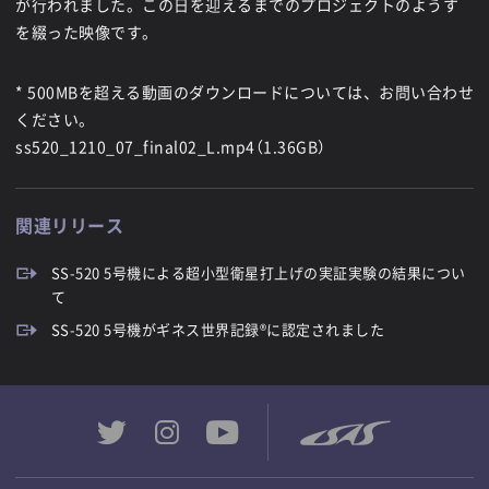
が行われました。この日を迎えるまでのプロジェクトのようす
を綴った映像です。
* 500MBを超える動画のダウンロードについては、お問い合わせ
ください。
ss520_1210_07_final02_L.mp4（1.36GB）
関連リリース
SS-520 5号機による超小型衛星打上げの実証実験の結果につい
て
SS-520 5号機がギネス世界記録®︎に認定されました