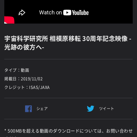
宇宙科学研究所 相模原移転 30周年記念映像 -
光跡の彼方へ-
タイプ：動画
掲載日：
2019/11/02
クレジット：ISAS/JAXA
シェア
ツイート
* 500MBを超える動画のダウンロードについては、お問い合わせ