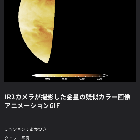
IR2カメラが撮影した金星の疑似カラー画像
アニメーションGIF
ミッション：
あかつき
タイプ：写真