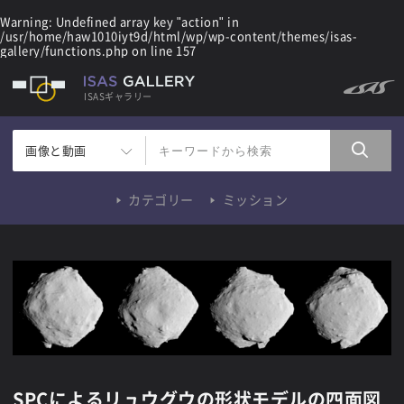
Warning
: Undefined array key "action" in
/usr/home/haw1010iyt9d/html/wp/wp-content/themes/isas-
gallery/functions.php
on line
157
ISASギャラリー
画像と動画
カテゴリー
ミッション
SPCによるリュウグウの形状モデルの四面図