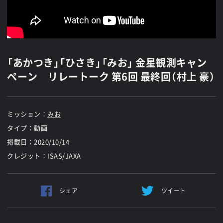
「あかつき」「ひさき」「みお」 金星観測キャン
ペーン リレートーク 第6回 最終回（村上 豪）
ミッション：
みお
タイプ：動画
掲載日：
2020/10/14
クレジット：ISAS/JAXA
シェア
ツイート