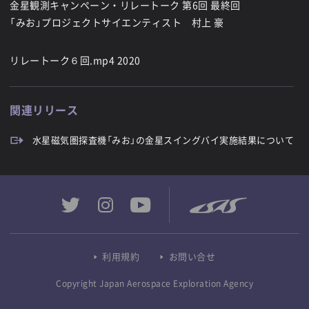
金星観測キャンペーン・リレートーク 第6回 最終回
「みお」プロジェクトサイエンティスト 村上 豪
リレートーク６回.mp4 2020
関連リリース
水星磁気圏探査機「みお」の金星スイングバイ実施結果について
利用規約
お問い合せ
Copyright Japan Aerospace Exploration Agency