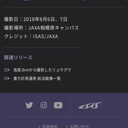
撮影日：2018年8月6日、7日
撮影場所：JAXA相模原キャンパス
クレジット：ISAS/JAXA
関連リリース
高度1kmから撮影したリュウグウ
重力計測運用 航法画像一覧
利用規約
お問い合せ