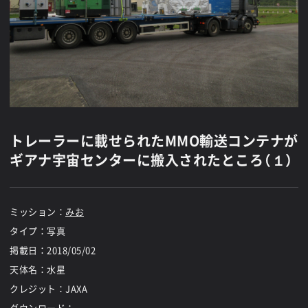
トレーラーに載せられたMMO輸送コンテナが
ギアナ宇宙センターに搬入されたところ（１）
ミッション：
みお
タイプ：写真
掲載日：
2018/05/02
天体名：水星
クレジット：JAXA
ダウンロード：