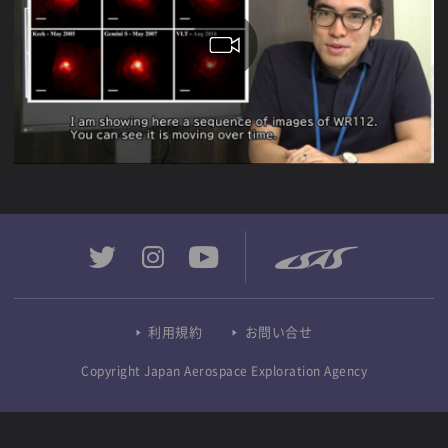
利用規約
お問い合せ
Copyright Japan Aerospace Exploration Agency