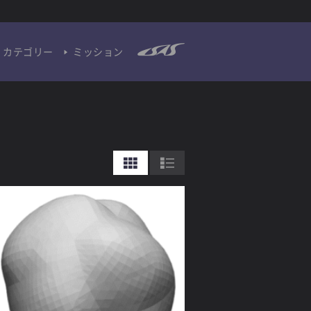
カテゴリー
ミッション