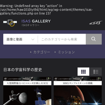
Warning
: Undefined array key "action" in
/usr/home/haw1010iyt9d/html/wp/wp-content/themes/isas-
gallery/functions.php
on line
157
ISASギャラリー
画像と動画
カテゴリー
ミッション
日本の宇宙科学の歴史