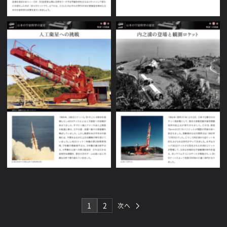
1
2
次へ